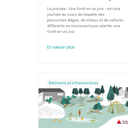
La journée « Une forêt en un jour » est une
journée au cours de laquelle des
personnes d'âges, de milieux et de cultures
différents se réunissent pour planter une
forêt en un jour.
En savoir plus
Bâtiments et infrastructures