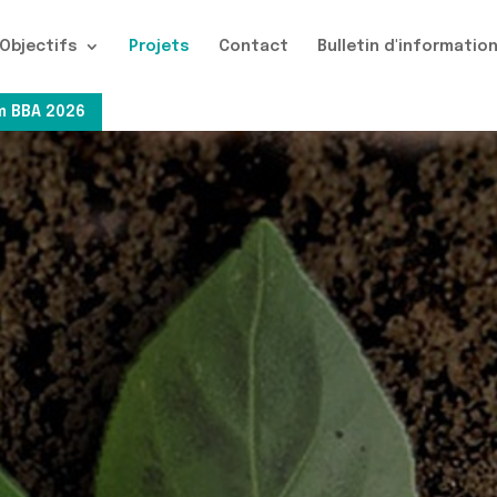
Objectifs
Projets
Contact
Bulletin d'informatio
 BBA 2026