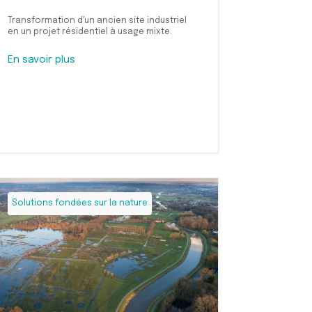
Transformation d'un ancien site industriel
en un projet résidentiel à usage mixte.
En savoir plus
Solutions fondées sur la nature