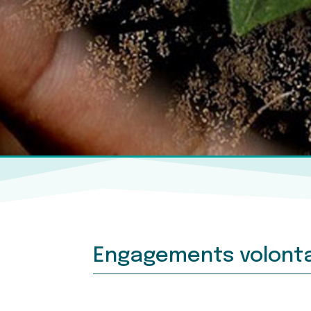
Engagements volonta