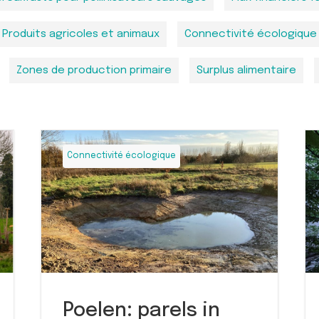
Produits agricoles et animaux
Connectivité écologique
Zones de production primaire
Surplus alimentaire
Connectivité écologique
Poelen: parels in