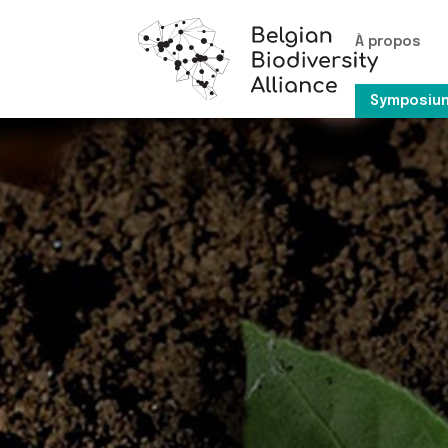
À propos
Symposium