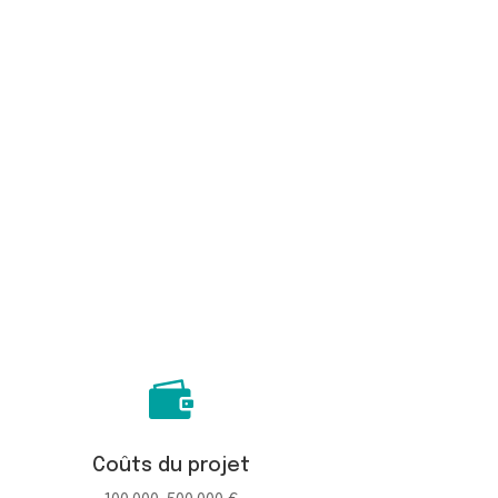

Coûts du projet