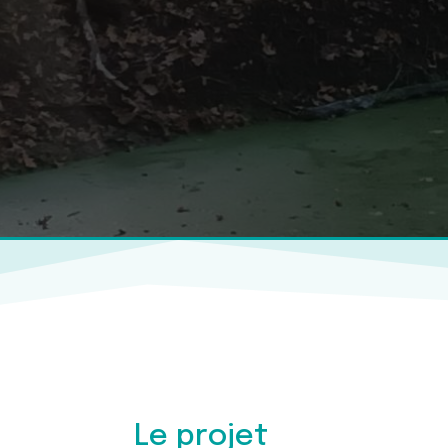
Le projet