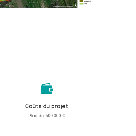

Coûts du projet
Plus de 500.000 €