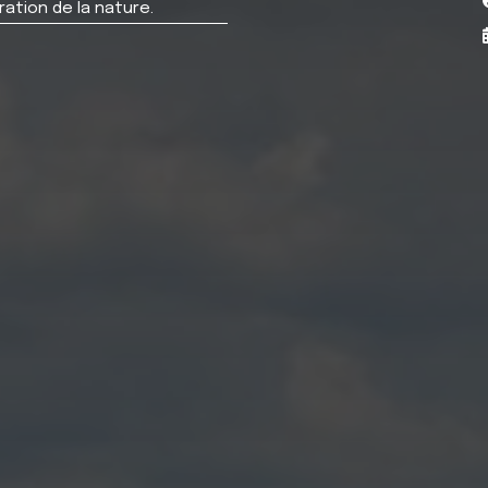
ration de la nature.