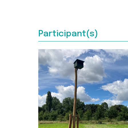
Participant(s)