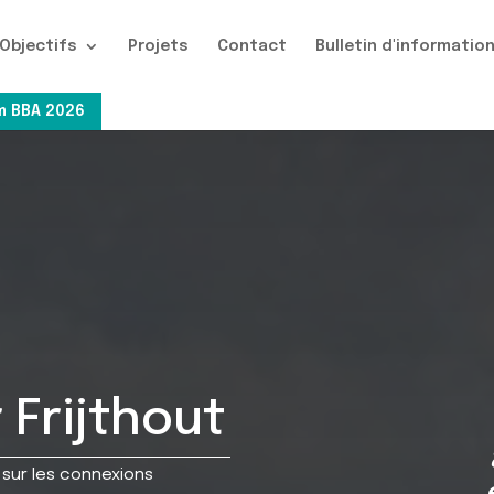
Objectifs
Projets
Contact
Bulletin d'informatio
 BBA 2026
 Frijthout
 sur les connexions