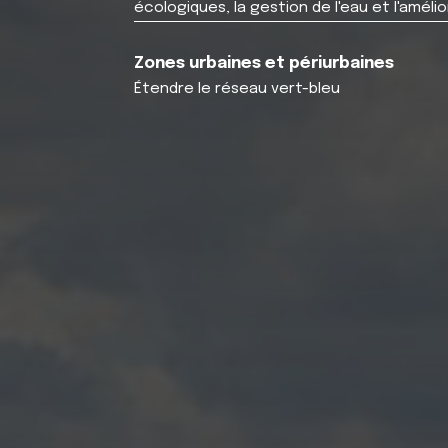
écologiques, la gestion de l'eau et l'amélio
Zones urbaines et périurbaines
Étendre le réseau vert-bleu