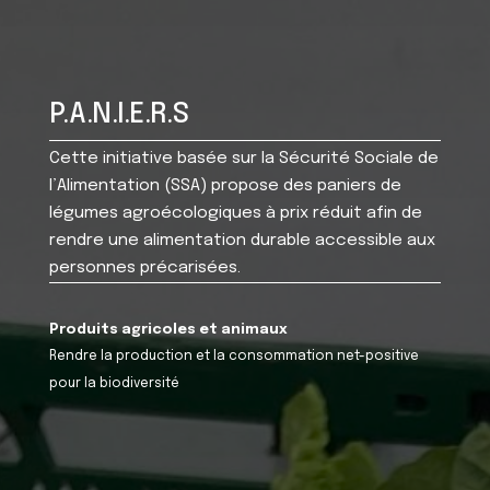
P.A.N.I.E.R.S
Cette initiative basée sur la Sécurité Sociale de
l’Alimentation (SSA) propose des paniers de
légumes agroécologiques à prix réduit afin de
rendre une alimentation durable accessible aux
personnes précarisées.
Produits agricoles et animaux
Rendre la production et la consommation net-positive
pour la biodiversité