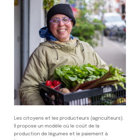
Les citoyens et les producteurs (agriculteurs).
Il propose un modèle où le coût de la
production de légumes et le paiement à