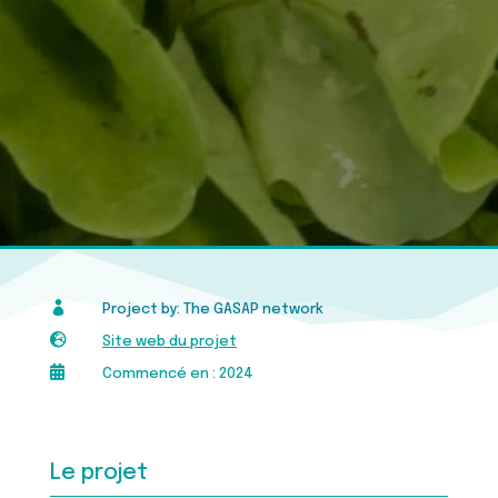

Project by: The GASAP network

Site web du projet

Commencé en : 2024
Le projet