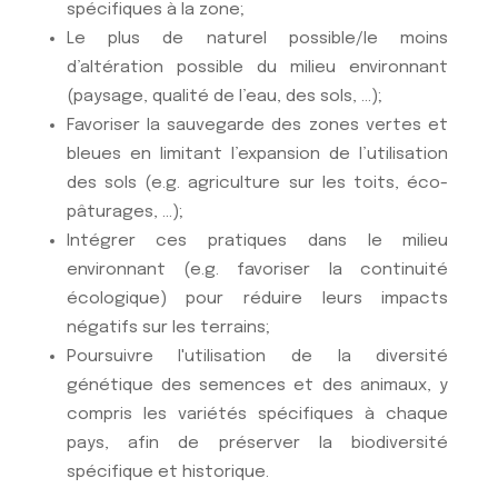
spécifiques à la zone;
Le plus de naturel possible/le moins
d’altération possible du milieu environnant
(paysage, qualité de l’eau, des sols, ...);
Favoriser la sauvegarde des zones vertes et
bleues en limitant l’expansion de l’utilisation
des sols (e.g. agriculture sur les toits, éco-
pâturages, …);
Intégrer ces pratiques dans le milieu
environnant (e.g. favoriser la continuité
écologique) pour réduire leurs impacts
négatifs sur les terrains;
Poursuivre l'utilisation de la diversité
génétique des semences et des animaux, y
compris les variétés spécifiques à chaque
pays, afin de préserver la biodiversité
spécifique et historique.