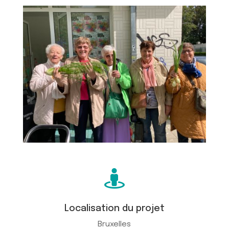

Localisation du projet
Bruxelles