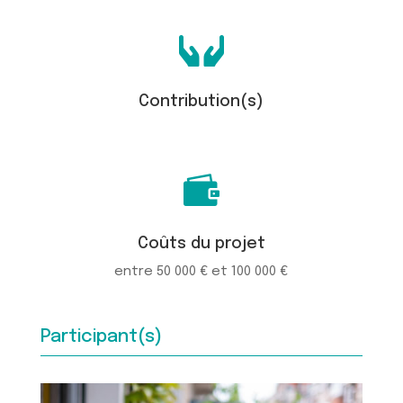

Contribution(s)

Coûts du projet
entre 50 000 € et 100 000 €
Participant(s)