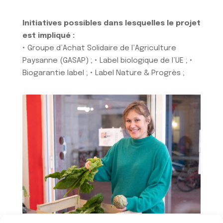
Initiatives possibles dans lesquelles le projet
est impliqué :
• Groupe d’Achat Solidaire de l’Agriculture
Paysanne (GASAP) ; • Label biologique de l’UE ; •
Biogarantie label ; • Label Nature & Progrès ;