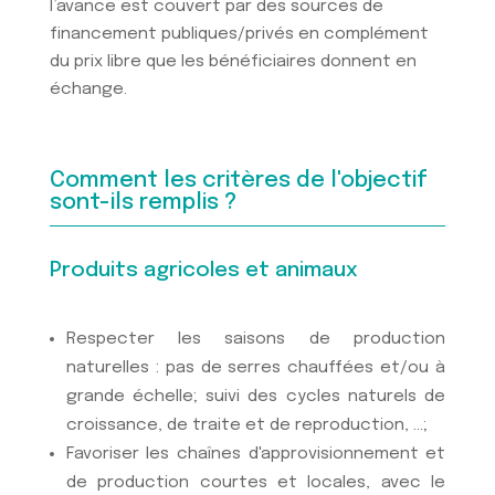
l’avance est couvert par des sources de
financement publiques/privés en complément
du prix libre que les bénéficiaires donnent en
échange.
Comment les critères de l'objectif
sont-ils remplis ?
Produits agricoles et animaux
Respecter les saisons de production
naturelles : pas de serres chauffées et/ou à
grande échelle; suivi des cycles naturels de
croissance, de traite et de reproduction, …;
Favoriser les chaînes d'approvisionnement et
de production courtes et locales, avec le