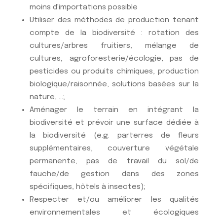
moins d'importations possible
Utiliser des méthodes de production tenant
compte de la biodiversité : rotation des
cultures/arbres fruitiers, mélange de
cultures, agroforesterie/écologie, pas de
pesticides ou produits chimiques, production
biologique/raisonnée, solutions basées sur la
nature, ...;
Aménager le terrain en intégrant la
biodiversité et prévoir une surface dédiée à
la biodiversité (e.g. parterres de fleurs
supplémentaires, couverture végétale
permanente, pas de travail du sol/de
fauche/de gestion dans des zones
spécifiques, hôtels à insectes);
Respecter et/ou améliorer les qualités
environnementales et écologiques