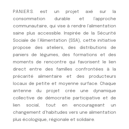
P.A.N.I.E.R.S. est un projet axé sur la
consommation durable et l’approche
communautaire, qui vise à rendre l’alimentation
saine plus accessible. Inspirée de la Sécurité
Sociale de l’Alimentation (SSA), cette initiative
propose des ateliers, des distributions de
paniers de légumes, des formations et des
moments de rencontre qui favorisent le lien
direct entre des familles confrontées à la
précarité alimentaire et des producteurs
locaux de petite et moyenne surface. Chaque
antenne du projet crée une dynamique
collective de démocratie participative et de
lien social, tout en encourageant un
changement d’habitudes vers une alimentation
plus écologique, régionale et solidaire.