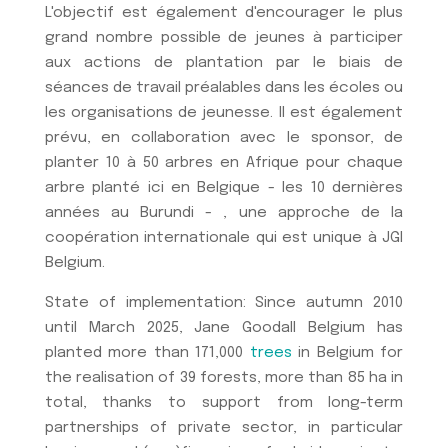
L'objectif est également d'encourager le plus
grand nombre possible de jeunes à participer
aux actions de plantation par le biais de
séances de travail préalables dans les écoles ou
les organisations de jeunesse. Il est également
prévu, en collaboration avec le sponsor, de
planter 10 à 50 arbres en Afrique pour chaque
arbre planté ici en Belgique - les 10 dernières
années au Burundi - , une approche de la
coopération internationale qui est unique à JGI
Belgium.
State of implementation: Since autumn 2010
until March 2025, Jane Goodall Belgium has
planted more than 171,000
trees
in Belgium for
the realisation of 39 forests, more than 85 ha in
total, thanks to support from long-term
partnerships of private sector, in particular