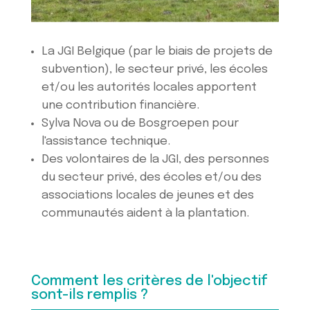
La JGI Belgique (par le biais de projets de
subvention), le secteur privé, les écoles
et/ou les autorités locales apportent
une contribution financière.
Sylva Nova ou de Bosgroepen pour
l'assistance technique.
Des volontaires de la JGI, des personnes
du secteur privé, des écoles et/ou des
associations locales de jeunes et des
communautés aident à la plantation.
Comment les critères de l'objectif
sont-ils remplis ?