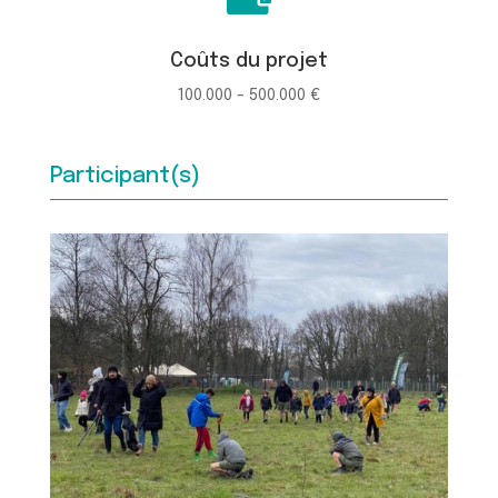
Coûts du projet
100.000 - 500.000 €
Participant(s)