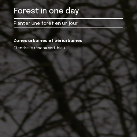
Forest in one day
Planter une forêt en un jour
Zones urbaines et périurbaines
Étendre le réseau vert-bleu