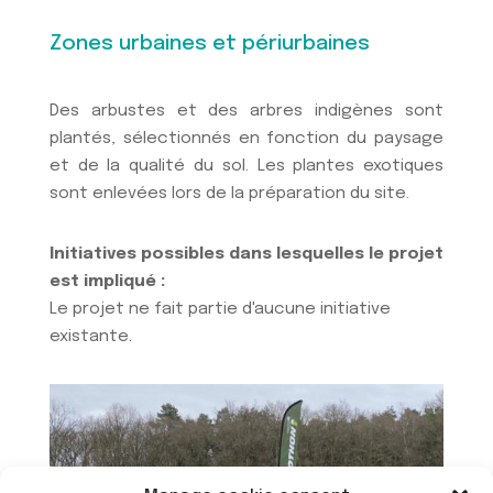
Zones urbaines et périurbaines
Des arbustes et des arbres indigènes sont
plantés, sélectionnés en fonction du paysage
et de la qualité du sol. Les plantes exotiques
sont enlevées lors de la préparation du site.
Initiatives possibles dans lesquelles le projet
est impliqué :
Le projet ne fait partie d'aucune initiative
existante.