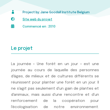

Project by: Jane Goodall Institute Belgium

Site web du projet

Commencé en : 2010
Le projet
La journée « Une forêt en un jour » est une
journée au cours de laquelle des personnes
d'âges, de milieux et de cultures différents se
réunissent pour planter une forêt en un jour. Il
ne s'agit pas seulement d'un gain de plantes et
d'animaux, mais aussi d'une rencontre et d'un
renforcement de la coopération pour
l'écologisation de notre environnement.