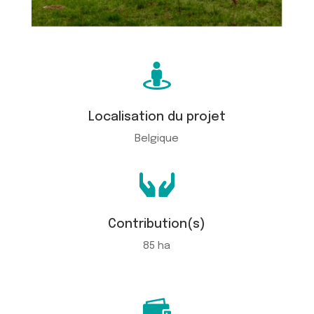

Localisation du projet
Belgique

Contribution(s)
85 ha
