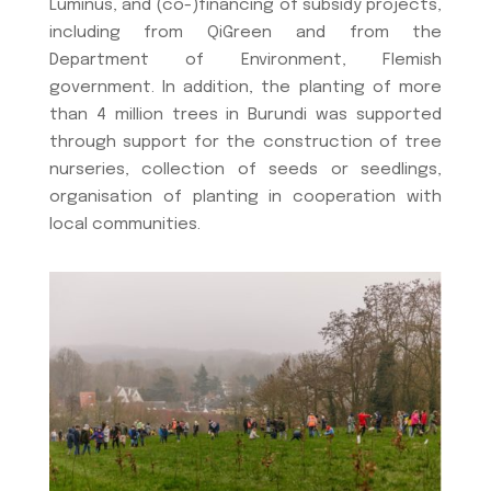
Luminus, and (co-)financing of subsidy projects,
including from QiGreen and from the
Department of Environment, Flemish
government. In addition, the planting of more
than 4 million trees in Burundi was supported
through support for the construction of tree
nurseries, collection of seeds or seedlings,
organisation of planting in cooperation with
local communities.