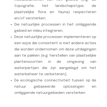
topografie, het landschapstype, de
plaatselijke flora en fauna) respecteren
en/of versterken;
Die natuurlijke processen in het omliggende
gebied en mileu integreren;
Deze natuurlijke processen implementeren op
een wijze die consistent is met andere acties
die worden ondernomen om deze uitdagingen
aan te pakken (e.g. herstellen van plaatselijke
plantensoorten in de omgeving van
waterpartijen die zijn aangelegd om het
waterbeheer te verbeteren);
De ecologische connectiviteit tussen op de
natuur gebaseerde oplossingen en
omliggende natuurgebieden versterken.