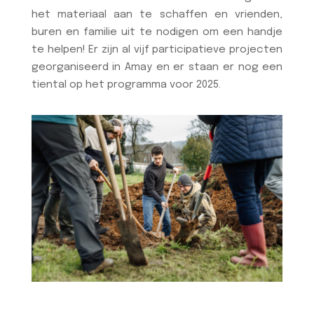
het materiaal aan te schaffen en vrienden,
buren en familie uit te nodigen om een handje
te helpen! Er zijn al vijf participatieve projecten
georganiseerd in Amay en er staan er nog een
tiental op het programma voor 2025.