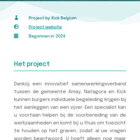

Project by: Kick Belgium

Project website

Begonnen in: 2024
Het project
Dankzij een innovatief samenwerkingsverband
tussen de gemeente Amay, Natagora en Kick
kunnen burgers individuele begeleiding krijgen bij
het aanleggen van een vijver. Een specialist kan
u voortaan helpen bij de voorbereiding van de
werkzaamheden en komt bij u thuis om toezicht
te houden op het graven, zodat al uw vragen
worden beantwoord. U hoeft alleen nog maar