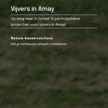
Vijvers in Amay
Op weg naar in totaal 15 participatieve
projecten voor vijvers in Amay!
Nature-based solutions
Het groenblauwe netwerk ontwikkelen