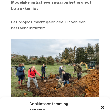
Mogelijke initiatieven waarbij het project
betrokken is :
Het project maakt geen deel uit van een
bestaand initiatief.
Cookietoestemming