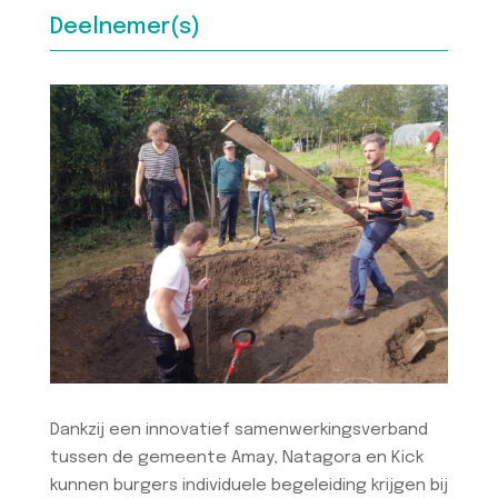
Deelnemer(s)
Dankzij een innovatief samenwerkingsverband
tussen de gemeente Amay, Natagora en Kick
kunnen burgers individuele begeleiding krijgen bij