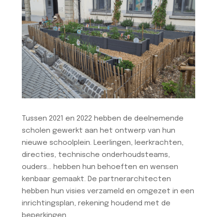
Tussen 2021 en 2022 hebben de deelnemende
scholen gewerkt aan het ontwerp van hun
nieuwe schoolplein. Leerlingen, leerkrachten,
directies, technische onderhoudsteams,
ouders... hebben hun behoeften en wensen
kenbaar gemaakt. De partnerarchitecten
hebben hun visies verzameld en omgezet in een
inrichtingsplan, rekening houdend met de
beperkingen.