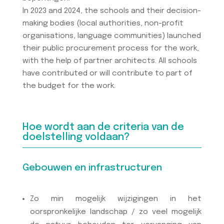
In 2023 and 2024, the schools and their decision-
making bodies (local authorities, non-profit
organisations, language communities) launched
their public procurement process for the work,
with the help of partner architects. All schools
have contributed or will contribute to part of
the budget for the work.
Hoe wordt aan de criteria van de
doelstelling voldaan?
Gebouwen en infrastructuren
Zo min mogelijk wijzigingen in het
oorspronkelijke landschap / zo veel mogelijk