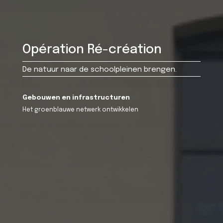
Opération Ré-création
De natuur naar de schoolpleinen brengen.
Gebouwen en infrastructuren
Het groenblauwe netwerk ontwikkelen