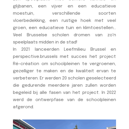
glijbanen, een vijver en een educatieve
moestuin, verschillende soorten
vloerbedekking, een rustige hoek met veel
groen, een educatieve tuin en klimtoestellen...
Veel Brusselse scholen dromen van zo'n
speelplaats midden in de stad!
In 2021 lanceerden Leefmilieu Brussel en
perspective.brussels met succes het project
Ré-création om schoolpleinen te vergroenen,
gezelliger te maken en de kwaliteit ervan te
verbeteren. Er werden 20 scholen geselecteerd
die gedurende meerdere jaren zullen worden
begeleid bij alle fasen van het project. In 2022
werd de ontwerpfase van de schoolpleinen
afgerond.