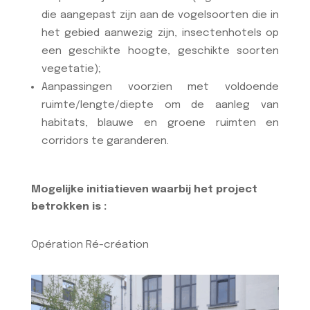
die aangepast zijn aan de vogelsoorten die in
het gebied aanwezig zijn, insectenhotels op
een geschikte hoogte, geschikte soorten
vegetatie);
Aanpassingen voorzien met voldoende
ruimte/lengte/diepte om de aanleg van
habitats, blauwe en groene ruimten en
corridors te garanderen.
Mogelijke initiatieven waarbij het project
betrokken is :
Opération Ré-création