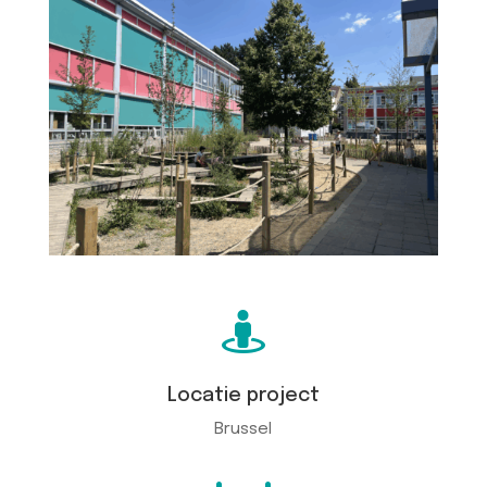

Locatie project
Brussel