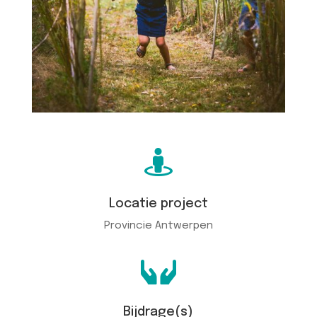

Locatie project
Provincie Antwerpen

Bijdrage(s)