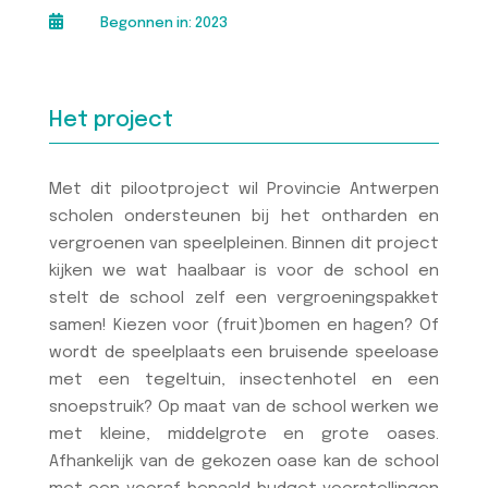

Begonnen in: 2023
Het project
Met dit pilootproject wil Provincie Antwerpen
scholen ondersteunen bij het ontharden en
vergroenen van speelpleinen. Binnen dit project
kijken we wat haalbaar is voor de school en
stelt de school zelf een vergroeningspakket
samen! Kiezen voor (fruit)bomen en hagen? Of
wordt de speelplaats een bruisende speeloase
met een tegeltuin, insectenhotel en een
snoepstruik? Op maat van de school werken we
met kleine, middelgrote en grote oases.
Afhankelijk van de gekozen oase kan de school