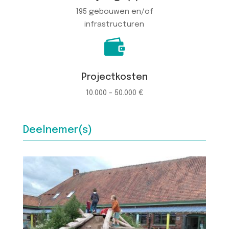
195 gebouwen en/of
infrastructuren

Projectkosten
10.000 - 50.000 €
Deelnemer(s)