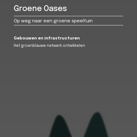
Groene Oases
Op weg naar een groene speeltuin
Gebouwen en infrastructuren
Het groenblauwe netwerk ontwikkelen