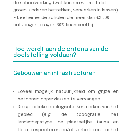
de schoolwerking (wat kunnen we met dat
groen: kinderen betrekken, verwerken in lessen).
+ Deelnemende scholen die meer dan €2.500
ontvangen, dragen 30% financieel bij.
Hoe wordt aan de criteria van de
doelstelling voldaan?
Gebouwen en infrastructuren
Zoveel mogelijk natuurlijkheid om grijze en
betonnen oppervlakken te vervangen
De specifieke ecologische kenmerken van het
gebied (
e.g.
de topografie, het
landschapstype, de plaatselijke fauna en
flora) respecteren en/of verbeteren om het