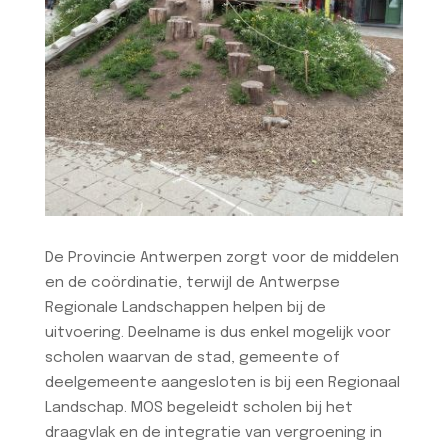
De Provincie Antwerpen zorgt voor de middelen
en de coördinatie, terwijl de Antwerpse
Regionale Landschappen helpen bij de
uitvoering. Deelname is dus enkel mogelijk voor
scholen waarvan de stad, gemeente of
deelgemeente aangesloten is bij een Regionaal
Landschap. MOS begeleidt scholen bij het
draagvlak en de integratie van vergroening in