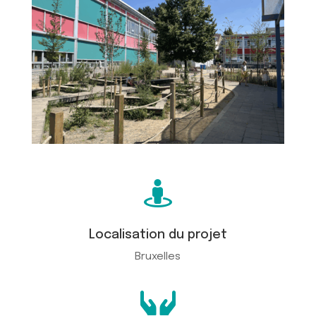

Localisation du projet
Bruxelles
