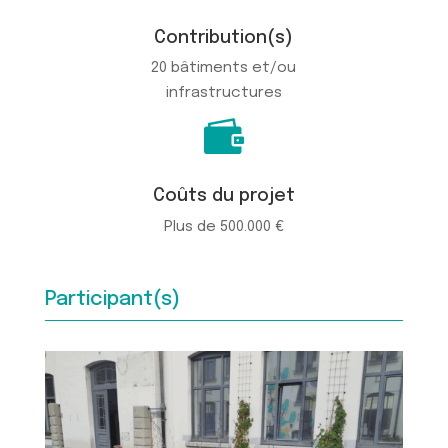
Contribution(s)
20 bâtiments et/ou
infrastructures

Coûts du projet
Plus de 500.000 €
Participant(s)