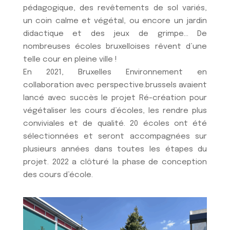
pédagogique, des revêtements de sol variés,
un coin calme et végétal, ou encore un jardin
didactique et des jeux de grimpe… De
nombreuses écoles bruxelloises rêvent d’une
telle cour en pleine ville !
En 2021, Bruxelles Environnement en
collaboration avec perspective.brussels avaient
lancé avec succès le projet Ré-création pour
végétaliser les cours d’écoles, les rendre plus
conviviales et de qualité. 20 écoles ont été
sélectionnées et seront accompagnées sur
plusieurs années dans toutes les étapes du
projet. 2022 a clôturé la phase de conception
des cours d’école.