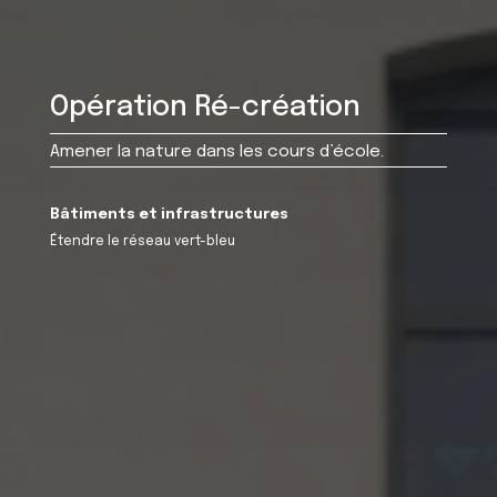
Opération Ré-création
Amener la nature dans les cours d’école.
Bâtiments et infrastructures
Étendre le réseau vert-bleu