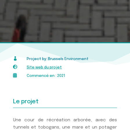

Project by: Brussels Environment

Site web du projet

Commencé en : 2021
Le projet
Une cour de récréation arborée, avec des
tunnels et tobogans, une mare et un potager