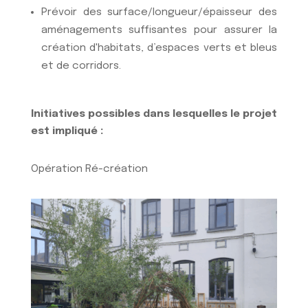
Prévoir des surface/longueur/épaisseur des
aménagements suffisantes pour assurer la
création d'habitats, d’espaces verts et bleus
et de corridors.
Initiatives possibles dans lesquelles le projet
est impliqué :
Opération Ré-création