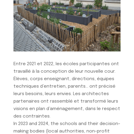
Entre 2021 et 2022, les écoles participantes ont
travaillé à la conception de leur nouvelle cour.
Élèves, corps enseignant, directions, équipes
techniques d’entretien, parents… ont précisé
leurs besoins, leurs envies. Les architectes
partenaires ont rassemblé et transformé leurs
visions en plan d’aménagement, dans le respect
des contraintes.
In 2023 and 2024, the schools and their decision-
making bodies (local authorities, non-profit