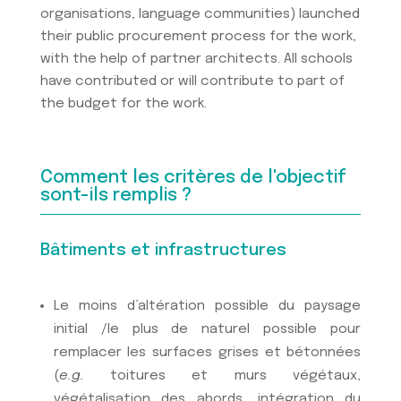
organisations, language communities) launched
their public procurement process for the work,
with the help of partner architects. All schools
have contributed or will contribute to part of
the budget for the work.
Comment les critères de l'objectif
sont-ils remplis ?
Bâtiments et infrastructures
Le moins d’altération possible du paysage
initial /le plus de naturel possible pour
remplacer les surfaces grises et bétonnées
(
e.g.
toitures et murs végétaux,
végétalisation des abords, intégration du