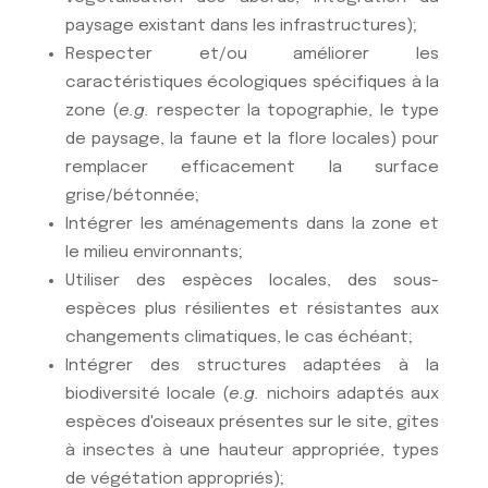
paysage existant dans les infrastructures);
Respecter et/ou améliorer les
caractéristiques écologiques spécifiques à la
zone (
e.g.
respecter la topographie, le type
de paysage, la faune et la flore locales) pour
remplacer efficacement la surface
grise/bétonnée;
Intégrer les aménagements dans la zone et
le milieu environnants;
Utiliser des espèces locales, des sous-
espèces plus résilientes et résistantes aux
changements climatiques, le cas échéant;
Intégrer des structures adaptées à la
biodiversité locale (
e.g.
nichoirs adaptés aux
espèces d'oiseaux présentes sur le site, gîtes
à insectes à une hauteur appropriée, types
de végétation appropriés);