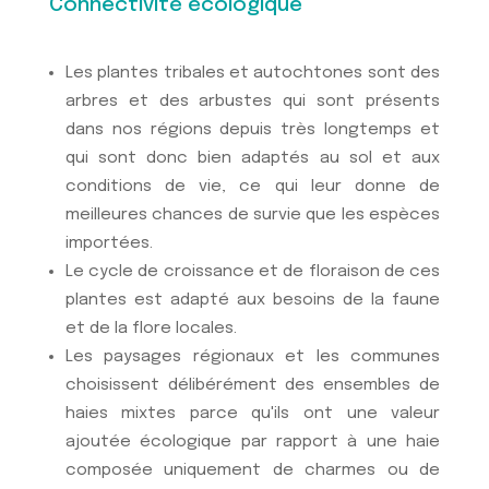
Connectivité écologique
Les plantes tribales et autochtones sont des
arbres et des arbustes qui sont présents
dans nos régions depuis très longtemps et
qui sont donc bien adaptés au sol et aux
conditions de vie, ce qui leur donne de
meilleures chances de survie que les espèces
importées.
Le cycle de croissance et de floraison de ces
plantes est adapté aux besoins de la faune
et de la flore locales.
Les paysages régionaux et les communes
choisissent délibérément des ensembles de
haies mixtes parce qu'ils ont une valeur
ajoutée écologique par rapport à une haie
composée uniquement de charmes ou de