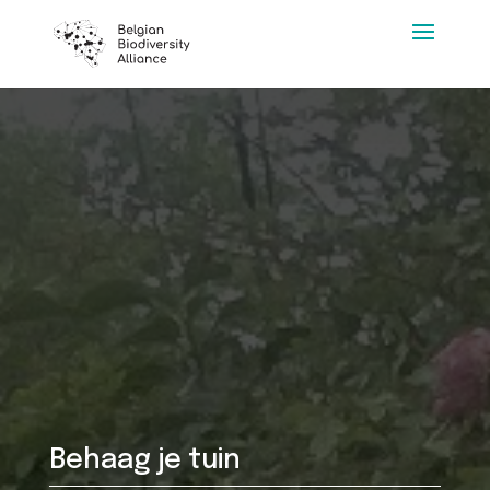
Behaag je tuin