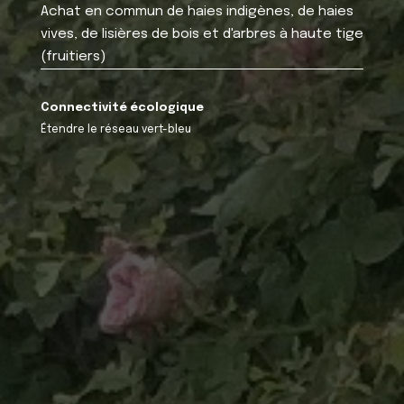
Achat en commun de haies indigènes, de haies
vives, de lisières de bois et d'arbres à haute tige
(fruitiers)
Connectivité écologique
Étendre le réseau vert-bleu