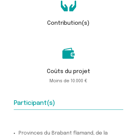

Contribution(s)

Coûts du projet
Moins de 10.000 €
Participant(s)
Provinces du Brabant flamand, de la