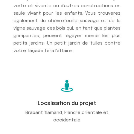
verte et vivante ou d'autres constructions en
saule vivant pour les enfants. Vous trouverez
également du chèvrefeuille sauvage et de la
vigne sauvage des bois qui, en tant que plantes
grimpantes, peuvent égayer même les plus
petits jardins. Un petit jardin de tuiles contre
votre façade fera l'affaire.

Localisation du projet
Brabant flamand, Flandre orientale et
occidentale