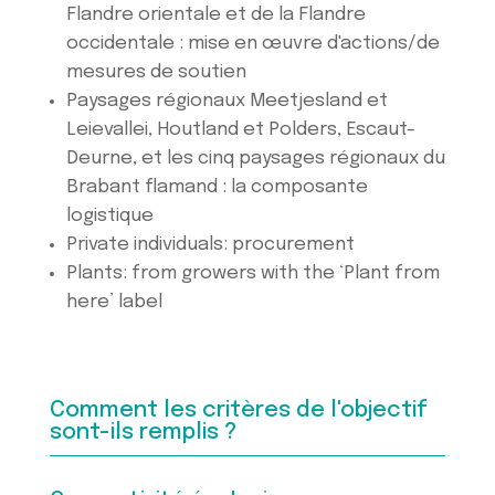
Flandre orientale et de la Flandre
occidentale : mise en œuvre d'actions/de
mesures de soutien
Paysages régionaux Meetjesland et
Leievallei, Houtland et Polders, Escaut-
Deurne, et les cinq paysages régionaux du
Brabant flamand : la composante
logistique
Private individuals: procurement
Plants: from growers with the ‘Plant from
here’ label
Comment les critères de l'objectif
sont-ils remplis ?