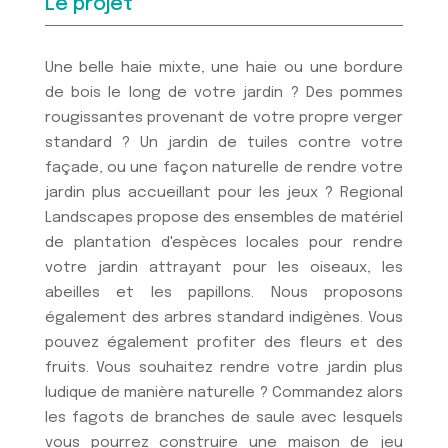
Le projet
Une belle haie mixte, une haie ou une bordure
de bois le long de votre jardin ? Des pommes
rougissantes provenant de votre propre verger
standard ? Un jardin de tuiles contre votre
façade, ou une façon naturelle de rendre votre
jardin plus accueillant pour les jeux ? Regional
Landscapes propose des ensembles de matériel
de plantation d'espèces locales pour rendre
votre jardin attrayant pour les oiseaux, les
abeilles et les papillons. Nous proposons
également des arbres standard indigènes. Vous
pouvez également profiter des fleurs et des
fruits. Vous souhaitez rendre votre jardin plus
ludique de manière naturelle ? Commandez alors
les fagots de branches de saule avec lesquels
vous pourrez construire une maison de jeu